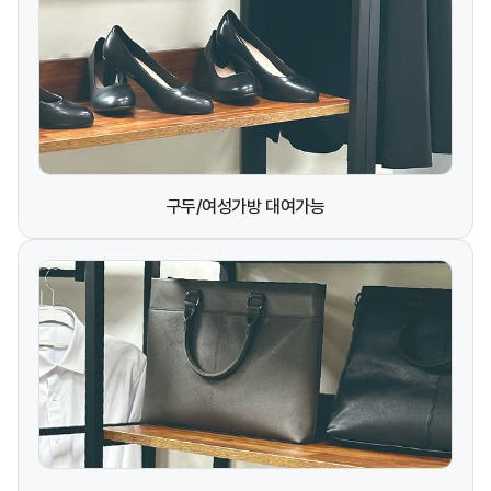
구두/여성가방 대여가능