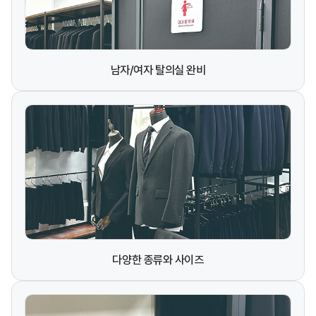
남자/여자 탈의실 완비
다양한 종류와 사이즈