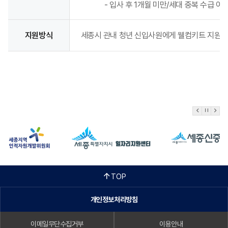
- 입사 후 1개월 미만/세대 중복 수급 여부
지원방식
세종시 관내 청년 신입사원에게 웰컴키트 지원
TOP
개인정보처리방침
이메일무단수집거부
이용안내