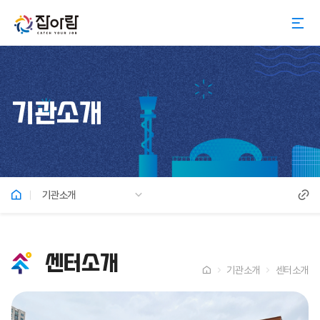
기관소개
기관소개
센터소개
기관소개
센터소개