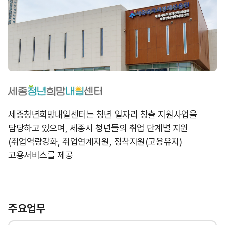
세종청년희망내일센터는 청년 일자리 창출 지원사업을
담당하고 있으며, 세종시 청년들의 취업 단계별 지원
(취업역량강화, 취업연계지원, 정착지원(고용유지)
고용서비스를 제공
주요업무