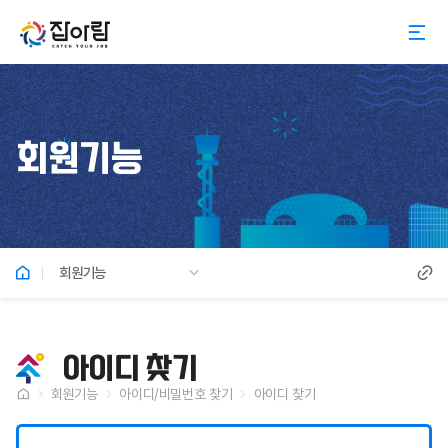
회원기능
회원기능
아이디 찾기
회원기능
아이디/비밀번호 찾기
아이디 찾기