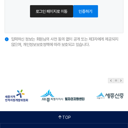
로그인 페이지로 이동
인증하기
입력하신 정보는 회원님의 사전 동의 없이 공개 또는 제3자에게 제공되지
않으며, 개인정보보호정책에 따라 보호되고 있습니다.
TOP