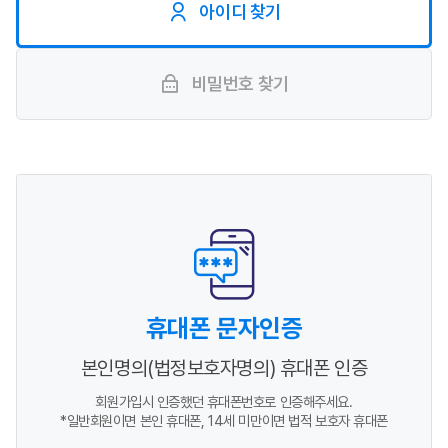
아이디 찾기
비밀번호 찾기
휴대폰 문자인증
본인명의(법정보호자명의) 휴대폰 인증
회원가입시 인증했던 휴대폰번호로 인증해주세요.
*일반회원이면 본인 휴대폰, 14세 미만이면 법적 보호자 휴대폰