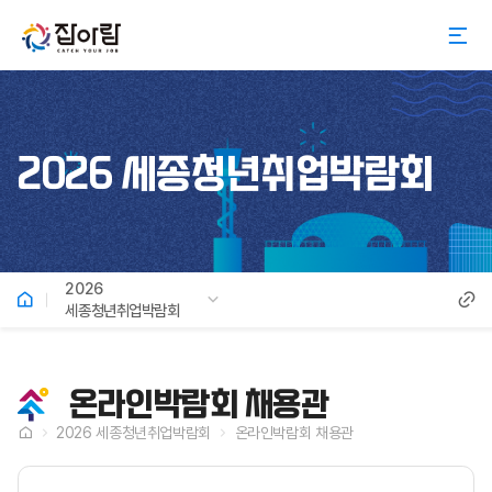
2026 세종청년취업박람회
2026
세종청년취업박람회
온라인박람회 채용관
2026 세종청년취업박람회
온라인박람회 채용관